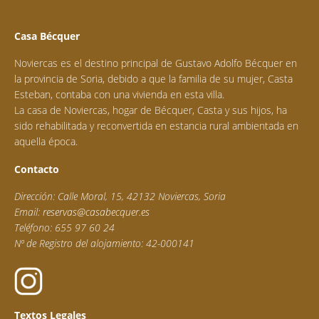
Casa Bécquer
Noviercas es el destino principal de Gustavo Adolfo Bécquer en
la provincia de Soria, debido a que la familia de su mujer, Casta
Esteban, contaba con una vivienda en esta villa.
La casa de Noviercas, hogar de Bécquer, Casta y sus hijos, ha
sido rehabilitada y reconvertida en estancia rural ambientada en
aquella época.
Contacto
Dirección: Calle Moral, 15, 42132 Noviercas, Soria
Email:
reservas@casabecquer.es
Teléfono: 655 97 60 24
Nº de Registro del alojamiento: 42-000141
Textos Legales