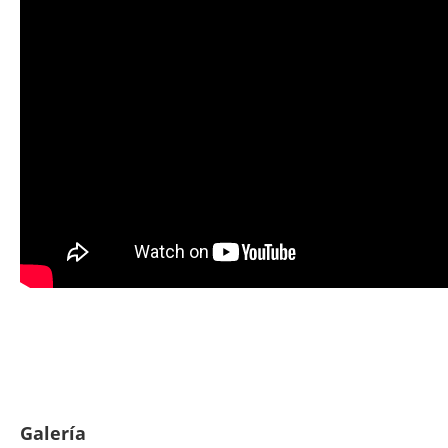
Galería