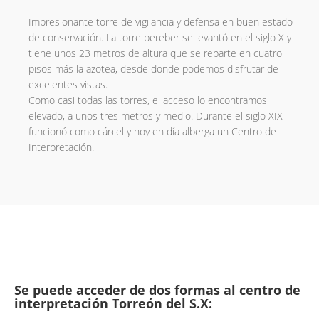
Impresionante torre de vigilancia y defensa en buen estado
de conservación. La torre bereber se levantó en el siglo X y
tiene unos 23 metros de altura que se reparte en cuatro
pisos más la azotea, desde donde podemos disfrutar de
excelentes vistas.
Como casi todas las torres, el acceso lo encontramos
elevado, a unos tres metros y medio. Durante el siglo XIX
funcionó como cárcel y hoy en día alberga un Centro de
Interpretación.
Se puede acceder de dos formas al centro de
interpretación Torreón del S.X: