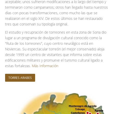
aceptable; unos sufrieron modificaciones a lo largo del tiempo y
terminaron como campanarios; otros han llegado hasta nuestros
días con pocas transformaciones, como mucho las que se
realizaron en el siglo XIV. De estos últimos se han restaurado
tres que conservan su tipología original.
El estudio y recupración de torreones en esta zona de Soria dio
lugar a un programa de divulgación cultural conocido como la
"Ruta de los torreones", cuyo centro neurálgico está en
Noviercas. Su espectacular torreón (el mejor conservado) aloja
desde 1999 un centro de visitantes que informa sobre estas
edificaciones militares y promueve el turismo cultural ligado a
estas fortalezas.
Más Información
TORRES ARABES