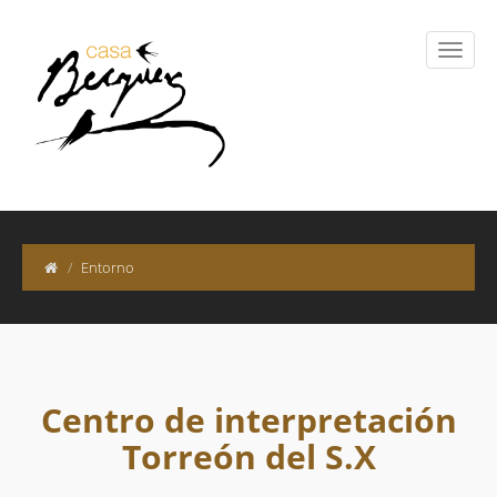
Entorno
Centro de interpretación
Torreón del S.X